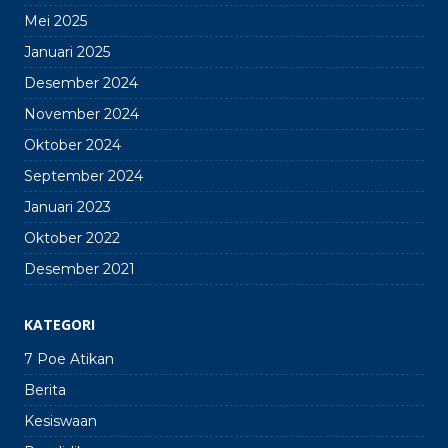
Mei 2025
Januari 2025
Desember 2024
November 2024
Oktober 2024
September 2024
Januari 2023
Oktober 2022
Desember 2021
KATEGORI
7 Poe Atikan
Berita
Kesiswaan