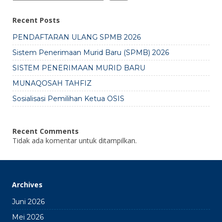
Recent Posts
PENDAFTARAN ULANG SPMB 2026
Sistem Penerimaan Murid Baru (SPMB) 2026
SISTEM PENERIMAAN MURID BARU
MUNAQOSAH TAHFIZ
Sosialisasi Pemilihan Ketua OSIS
Recent Comments
Tidak ada komentar untuk ditampilkan.
Archives
Juni 2026
Mei 2026