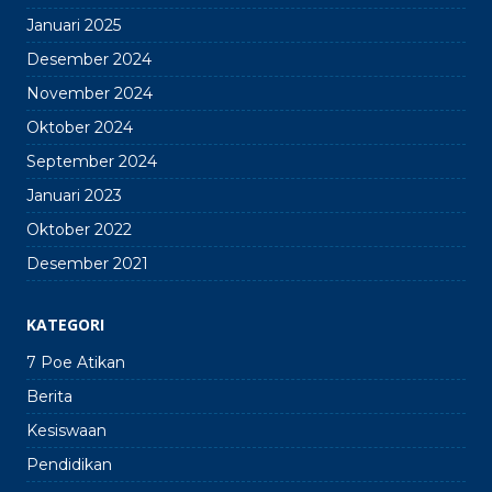
Januari 2025
Desember 2024
November 2024
Oktober 2024
September 2024
Januari 2023
Oktober 2022
Desember 2021
KATEGORI
7 Poe Atikan
Berita
Kesiswaan
Pendidikan