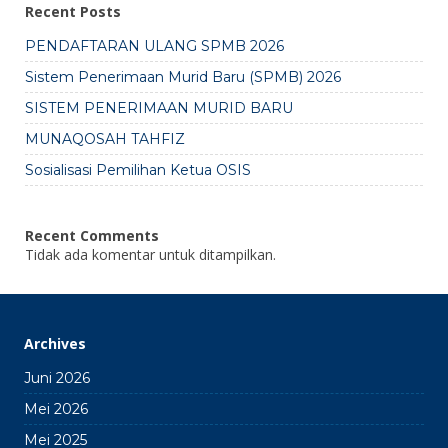
Recent Posts
PENDAFTARAN ULANG SPMB 2026
Sistem Penerimaan Murid Baru (SPMB) 2026
SISTEM PENERIMAAN MURID BARU
MUNAQOSAH TAHFIZ
Sosialisasi Pemilihan Ketua OSIS
Recent Comments
Tidak ada komentar untuk ditampilkan.
Archives
Juni 2026
Mei 2026
Mei 2025