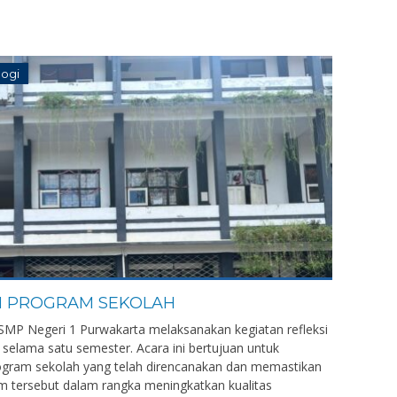
logi
N PROGRAM SEKOLAH
SMP Negeri 1 Purwakarta melaksanakan kegiatan refleksi
selama satu semester. Acara ini bertujuan untuk
gram sekolah yang telah direncanakan dan memastikan
m tersebut dalam rangka meningkatkan kualitas