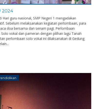
 2024
 Hari guru nasional, SMP Negeri 1 mengadakan
atif. Sebelum melaksanakan kegiatan perlombaan, para
 baca doa bersama dan senam pagi. Perlombaan
 Solo vokal dan pameran dengan pilihan lagu Tanah
tan perlombaan solo vokal ini dilaksanakan di Gedung
ain...
Pendidikan