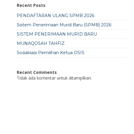
Recent Posts
PENDAFTARAN ULANG SPMB 2026
Sistem Penerimaan Murid Baru (SPMB) 2026
SISTEM PENERIMAAN MURID BARU
MUNAQOSAH TAHFIZ
Sosialisasi Pemilihan Ketua OSIS
Recent Comments
Tidak ada komentar untuk ditampilkan.