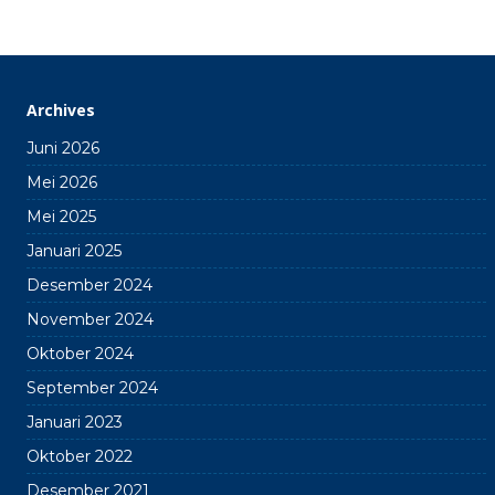
Archives
Juni 2026
Mei 2026
Mei 2025
Januari 2025
Desember 2024
November 2024
Oktober 2024
September 2024
Januari 2023
Oktober 2022
Desember 2021