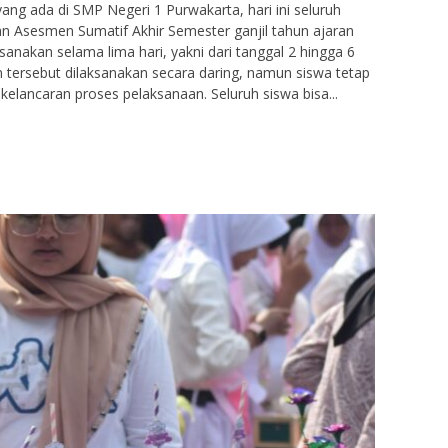
ng ada di SMP Negeri 1 Purwakarta, hari ini seluruh
an Asesmen Sumatif Akhir Semester ganjil tahun ajaran
anakan selama lima hari, yakni dari tanggal 2 hingga 6
tersebut dilaksanakan secara daring, namun siswa tetap
kelancaran proses pelaksanaan. Seluruh siswa bisa...