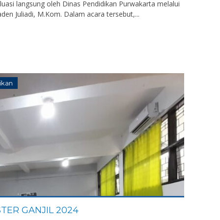
valuasi langsung oleh Dinas Pendidikan Purwakarta melalui
en Juliadi, M.Kom. Dalam acara tersebut,...
ikan
TER GANJIL 2024