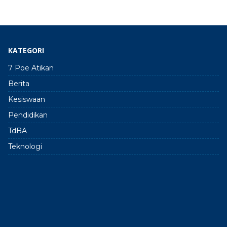
KATEGORI
7 Poe Atikan
Berita
Kesiswaan
Pendidikan
TdBA
Teknologi