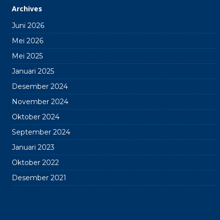
Archives
Juni 2026
Mei 2026
Mei 2025
Januari 2025
Desember 2024
November 2024
Oktober 2024
September 2024
Januari 2023
Oktober 2022
Desember 2021