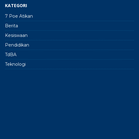
KATEGORI
7 Poe Atikan
Berita
Kesiswaan
Pendidikan
TdBA
Teknologi