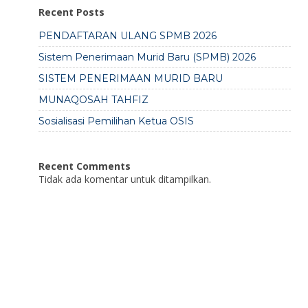
Recent Posts
PENDAFTARAN ULANG SPMB 2026
Sistem Penerimaan Murid Baru (SPMB) 2026
SISTEM PENERIMAAN MURID BARU
MUNAQOSAH TAHFIZ
Sosialisasi Pemilihan Ketua OSIS
Recent Comments
Tidak ada komentar untuk ditampilkan.