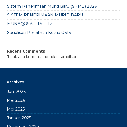
Sistem Penerimaan Murid Baru (SPMB) 2026
SISTEM PENERIMAAN MURID BARU
MUNAQOSAH TAHFIZ
Sosialisasi Pemilihan Ketua OSIS
Recent Comments
Tidak ada komentar untuk ditampilkan.
Archives
Juni 2026
Mei 2026
Mei 2025
Januari 2025
Desember 2024