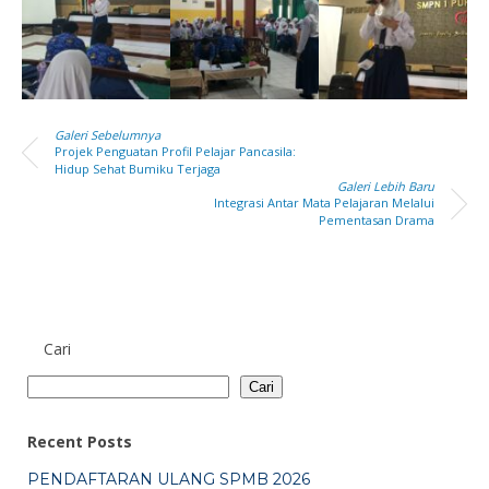
Galeri Sebelumnya
Projek Penguatan Profil Pelajar Pancasila:
Hidup Sehat Bumiku Terjaga
Galeri Lebih Baru
Integrasi Antar Mata Pelajaran Melalui
Pementasan Drama
Cari
Cari
Recent Posts
PENDAFTARAN ULANG SPMB 2026