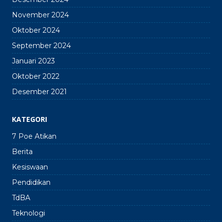
November 2024
Oktober 2024
September 2024
Januari 2023
Oktober 2022
Desember 2021
KATEGORI
7 Poe Atikan
Berita
Kesiswaan
Pendidikan
TdBA
Teknologi