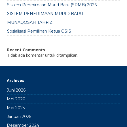
Sistem Penerimaan Murid Baru (SPMB) 2026
SISTEM PENERIMAAN MURID BARU
MUNAQOSAH TAHFIZ
Sosialisasi Pemilihan Ketua OSIS
Recent Comments
Tidak ada komentar untuk ditampilkan.
Archives
Juni 2026
Mei 2026
Mei 2025
Januari 2025
Desember 2024