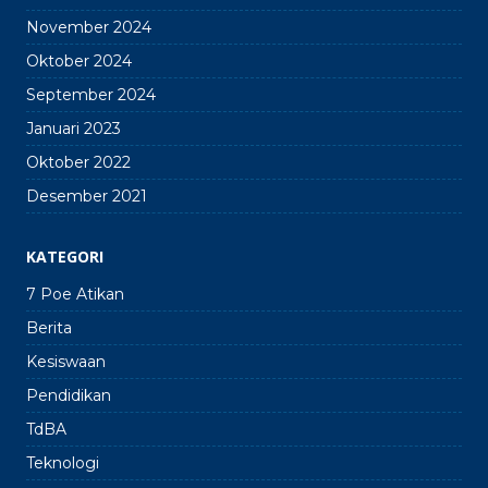
November 2024
Oktober 2024
September 2024
Januari 2023
Oktober 2022
Desember 2021
KATEGORI
7 Poe Atikan
Berita
Kesiswaan
Pendidikan
TdBA
Teknologi