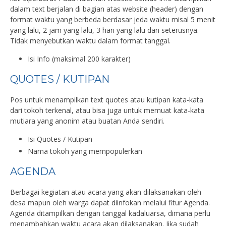
dalam text berjalan di bagian atas website (header) dengan
format waktu yang berbeda berdasar jeda waktu misal 5 menit
yang lalu, 2 jam yang lalu, 3 hari yang lalu dan seterusnya.
Tidak menyebutkan waktu dalam format tanggal.
Isi Info (maksimal 200 karakter)
QUOTES / KUTIPAN
Pos untuk menampilkan text quotes atau kutipan kata-kata
dari tokoh terkenal, atau bisa juga untuk memuat kata-kata
mutiara yang anonim atau buatan Anda sendiri.
Isi Quotes / Kutipan
Nama tokoh yang mempopulerkan
AGENDA
Berbagai kegiatan atau acara yang akan dilaksanakan oleh
desa mapun oleh warga dapat diinfokan melalui fitur Agenda.
Agenda ditampilkan dengan tanggal kadaluarsa, dimana perlu
menambahkan waktu acara akan dilaksanakan. Jika sudah