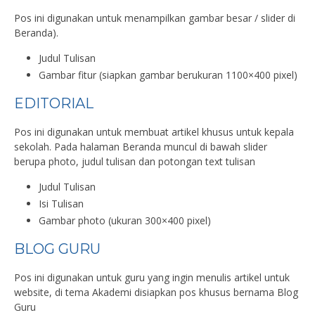
Pos ini digunakan untuk menampilkan gambar besar / slider di
Beranda).
Judul Tulisan
Gambar fitur (siapkan gambar berukuran 1100×400 pixel)
EDITORIAL
Pos ini digunakan untuk membuat artikel khusus untuk kepala
sekolah. Pada halaman Beranda muncul di bawah slider
berupa photo, judul tulisan dan potongan text tulisan
Judul Tulisan
Isi Tulisan
Gambar photo (ukuran 300×400 pixel)
BLOG GURU
Pos ini digunakan untuk guru yang ingin menulis artikel untuk
website, di tema Akademi disiapkan pos khusus bernama Blog
Guru