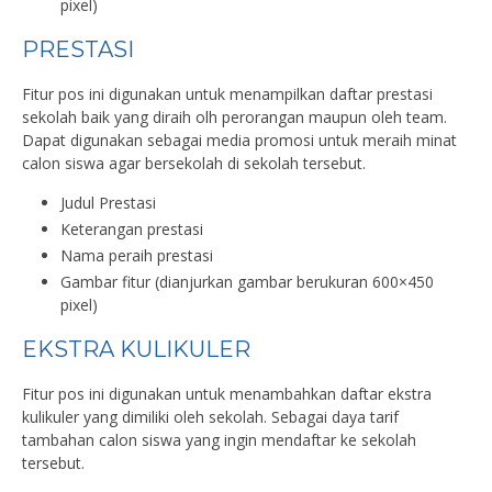
pixel)
PRESTASI
Fitur pos ini digunakan untuk menampilkan daftar prestasi
sekolah baik yang diraih olh perorangan maupun oleh team.
Dapat digunakan sebagai media promosi untuk meraih minat
calon siswa agar bersekolah di sekolah tersebut.
Judul Prestasi
Keterangan prestasi
Nama peraih prestasi
Gambar fitur (dianjurkan gambar berukuran 600×450
pixel)
EKSTRA KULIKULER
Fitur pos ini digunakan untuk menambahkan daftar ekstra
kulikuler yang dimiliki oleh sekolah. Sebagai daya tarif
tambahan calon siswa yang ingin mendaftar ke sekolah
tersebut.