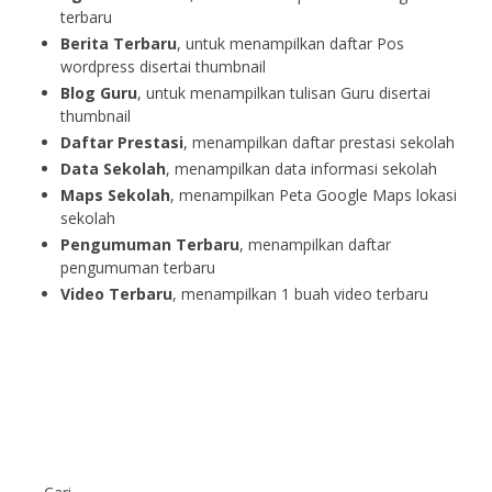
terbaru
Berita Terbaru
, untuk menampilkan daftar Pos
wordpress disertai thumbnail
Blog Guru
, untuk menampilkan tulisan Guru disertai
thumbnail
Daftar Prestasi
, menampilkan daftar prestasi sekolah
Data Sekolah
, menampilkan data informasi sekolah
Maps Sekolah
, menampilkan Peta Google Maps lokasi
sekolah
Pengumuman Terbaru
, menampilkan daftar
pengumuman terbaru
Video Terbaru
, menampilkan 1 buah video terbaru