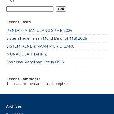
Cari
Cari
Recent Posts
PENDAFTARAN ULANG SPMB 2026
Sistem Penerimaan Murid Baru (SPMB) 2026
SISTEM PENERIMAAN MURID BARU
MUNAQOSAH TAHFIZ
Sosialisasi Pemilihan Ketua OSIS
Recent Comments
Tidak ada komentar untuk ditampilkan.
Archives