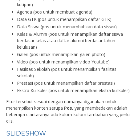
kutipan)
Agenda (pos untuk membuat agenda)
Data GTK (pos untuk menampilkan daftar GTK)
Data Siswa (pos untuk menambahkan data siswa)
Kelas & Alumni (pos untuk menampilkan daftar siswa
berdasar kelas atau daftar alumni berdasar tahun
kelulusan)
Galeri (pos untuk menampilkan galeri photo)
Video (pos untuk menampilkan video Youtube)
Fasilitas Sekolah (pos untuk menampilkan fasilitas
sekolah)
Prestasi (pos untuk menampilkan daftar prestasi)
Ekstra Kulikuler (pos untuk menampilkan ekstra kulikuler)
Fitur tersebut sesuai dengan namanya digunakan untuk
menampilkan konten serupa
Pos,
yang membedakan adalah
beberapa diantaranya ada kolom-kolom tambahan yang perlu
diisi.
SLIDESHOW