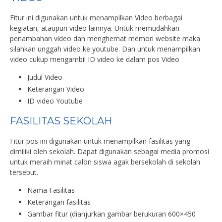
Fitur ini digunakan untuk menampilkan Video berbagai
kegiatan, ataupun video lainnya. Untuk memudahkan
penambahan video dan menghemat memori website maka
silahkan unggah video ke youtube. Dan untuk menampilkan
video cukup mengambil ID video ke dalam pos Video
Judul Video
Keterangan Video
ID video Youtube
FASILITAS SEKOLAH
Fitur pos ini digunakan untuk menampilkan fasilitas yang
dimiliki oleh sekolah. Dapat digunakan sebagai media promosi
untuk meraih minat calon siswa agak bersekolah di sekolah
tersebut.
Nama Fasilitas
Keterangan fasilitas
Gambar fitur (dianjurkan gambar berukuran 600×450