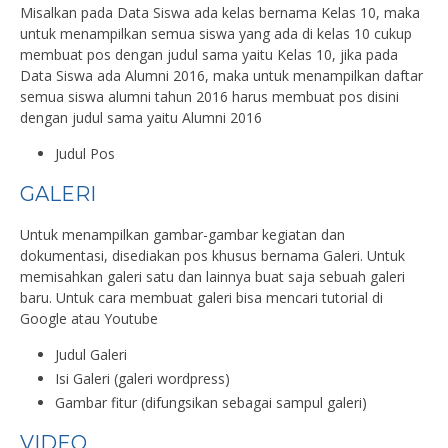
Misalkan pada Data Siswa ada kelas bernama Kelas 10, maka
untuk menampilkan semua siswa yang ada di kelas 10 cukup
membuat pos dengan judul sama yaitu Kelas 10, jika pada
Data Siswa ada Alumni 2016, maka untuk menampilkan daftar
semua siswa alumni tahun 2016 harus membuat pos disini
dengan judul sama yaitu Alumni 2016
Judul Pos
GALERI
Untuk menampilkan gambar-gambar kegiatan dan
dokumentasi, disediakan pos khusus bernama Galeri. Untuk
memisahkan galeri satu dan lainnya buat saja sebuah galeri
baru. Untuk cara membuat galeri bisa mencari tutorial di
Google atau Youtube
Judul Galeri
Isi Galeri (galeri wordpress)
Gambar fitur (difungsikan sebagai sampul galeri)
VIDEO