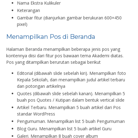
Nama Ekstra Kulikuler
Keterangan
Gambar fitur (dianjurkan gambar berukuran 600×450
pixel)
Menampilkan Pos di Beranda
Halaman Beranda menampilkan beberapa jenis pos yang
kontennya diisi dari fitur pos bawaan tema Akademi diatas.
Pos yang ditampilkan berurutan sebagai berikut
Editorial (dibawah slide sebelah kiri). Menampilkan foto
Kepala Sekolah, dan menampilkan judul artikel terbaru
dan potongan artikelnya
Quotes (dibawah slide sebelah kanan). Menampilkan 5
buah pos Quotes / Kutipan dalam bentuk vertical slide
Artikel Terbaru. Menampilkan 5 buah artikel dari Pos
standar WordPress
Pengumuman. Menampilkan list 5 buah Pengumuman
Blog Guru. Menampilkan list 5 buah artikel Guru
Galeri. Menampilkan 8 buah cover album