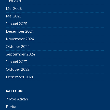
Juni 2026
Mei 2026
Mei 2025
Januari 2025
Desember 2024
November 2024
Oktober 2024
September 2024
Januari 2023
Oktober 2022
Desember 2021
KATEGORI
7 Poe Atikan
Berita