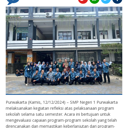
Purwakarta (Kamis, 12/12/2024) – SMP Negeri 1 Purwa
karta
melaksanakan kegiatan refleksi atas pelaksanaan program
sekolah selama satu semester. Acara ini bertujuan untuk
mengevaluasi capaian program-program sekolah yang telah
direncanakan dan memastikan keberlanjutan dari program-