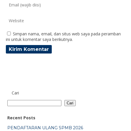
Simpan nama, email, dan situs web saya pada peramban
ini untuk komentar saya berikutnya.
Cari
Cari
Recent Posts
PENDAFTARAN ULANG SPMB 2026