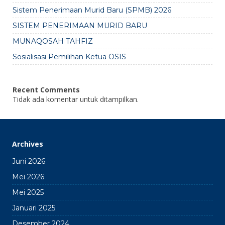
Sistem Penerimaan Murid Baru (SPMB) 2026
SISTEM PENERIMAAN MURID BARU
MUNAQOSAH TAHFIZ
Sosialisasi Pemilihan Ketua OSIS
Recent Comments
Tidak ada komentar untuk ditampilkan.
Archives
Juni 2026
Mei 2026
Mei 2025
Januari 2025
Desember 2024