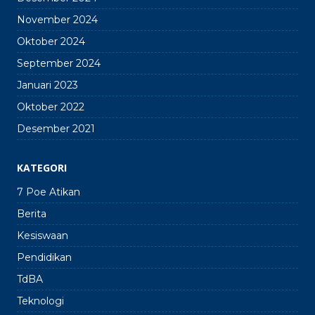
November 2024
Oktober 2024
September 2024
Januari 2023
Oktober 2022
Desember 2021
KATEGORI
7 Poe Atikan
Berita
Kesiswaan
Pendidikan
TdBA
Teknologi