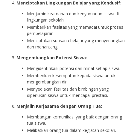
Menciptakan Lingkungan Belajar yang Kondusif:
Menjamin keamanan dan kenyamanan siswa di
lingkungan sekolah.
Memberikan fasilitas yang memadai untuk proses
pembelajaran.
Menciptakan suasana belajar yang menyenangkan
dan menantang.
Mengembangkan Potensi Siswa:
Mengidentifikasi potensi dan minat setiap siswa.
Memberikan kesempatan kepada siswa untuk
mengembangkan diri.
Menyediakan fasilitas dan bimbingan yang
diperlukan siswa untuk mencapai prestasi.
Menjalin Kerjasama dengan Orang Tua:
Membangun komunikasi yang baik dengan orang
tua siswa.
Melibatkan orang tua dalam kegiatan sekolah.