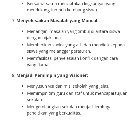
Bersama-sama menciptakan lingkungan yang
mendukung tumbuh kembang siswa.
Menyelesaikan Masalah yang Muncul:
Menangani masalah yang timbul di antara siswa
dengan bijaksana.
Memberikan sanksi yang adil dan mendidik kepada
siswa yang melanggar peraturan.
Memfasilitasi penyelesaian konflik dengan cara
yang damai.
Menjadi Pemimpin yang Visioner:
Menyusun visi dan misi sekolah yang jelas.
Memimpin tim guru dan staf untuk mencapai tujuan
sekolah.
Mengembangkan sekolah menjadi lembaga
pendidikan yang berkualitas.