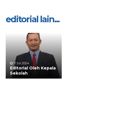
editorial lain...
11 Jul 2024
Editorial Oleh Kepala
Sekolah