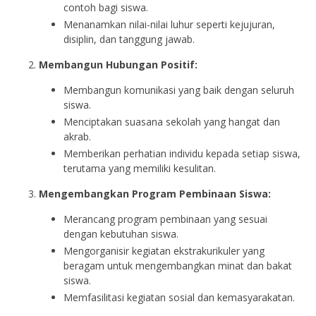
contoh bagi siswa.
Menanamkan nilai-nilai luhur seperti kejujuran,
disiplin, dan tanggung jawab.
Membangun Hubungan Positif:
Membangun komunikasi yang baik dengan seluruh
siswa.
Menciptakan suasana sekolah yang hangat dan
akrab.
Memberikan perhatian individu kepada setiap siswa,
terutama yang memiliki kesulitan.
Mengembangkan Program Pembinaan Siswa:
Merancang program pembinaan yang sesuai
dengan kebutuhan siswa.
Mengorganisir kegiatan ekstrakurikuler yang
beragam untuk mengembangkan minat dan bakat
siswa.
Memfasilitasi kegiatan sosial dan kemasyarakatan.