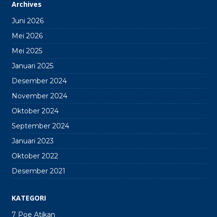
Archives
Juni 2026
Mei 2026
Mei 2025
Januari 2025
Desember 2024
November 2024
Oktober 2024
September 2024
Januari 2023
Oktober 2022
Desember 2021
KATEGORI
7 Poe Atikan