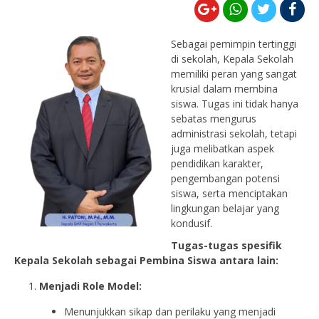
Sebagai pemimpin tertinggi
di sekolah, Kepala Sekolah
memiliki peran yang sangat
krusial dalam membina
siswa. Tugas ini tidak hanya
sebatas mengurus
administrasi sekolah, tetapi
juga melibatkan aspek
pendidikan karakter,
pengembangan potensi
siswa, serta menciptakan
lingkungan belajar yang
kondusif.
Tugas-tugas spesifik
Kepala Sekolah sebagai Pembina Siswa antara lain:
Menjadi Role Model:
Menunjukkan sikap dan perilaku yang menjadi