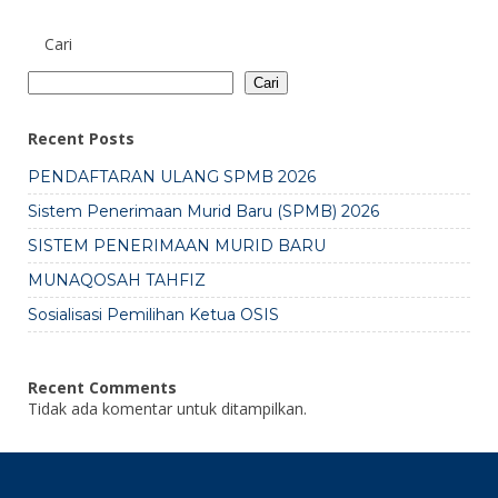
Cari
Cari
Recent Posts
PENDAFTARAN ULANG SPMB 2026
Sistem Penerimaan Murid Baru (SPMB) 2026
SISTEM PENERIMAAN MURID BARU
MUNAQOSAH TAHFIZ
Sosialisasi Pemilihan Ketua OSIS
Recent Comments
Tidak ada komentar untuk ditampilkan.