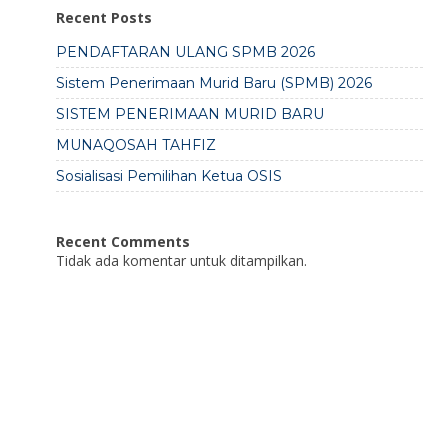
Recent Posts
PENDAFTARAN ULANG SPMB 2026
Sistem Penerimaan Murid Baru (SPMB) 2026
SISTEM PENERIMAAN MURID BARU
MUNAQOSAH TAHFIZ
Sosialisasi Pemilihan Ketua OSIS
Recent Comments
Tidak ada komentar untuk ditampilkan.