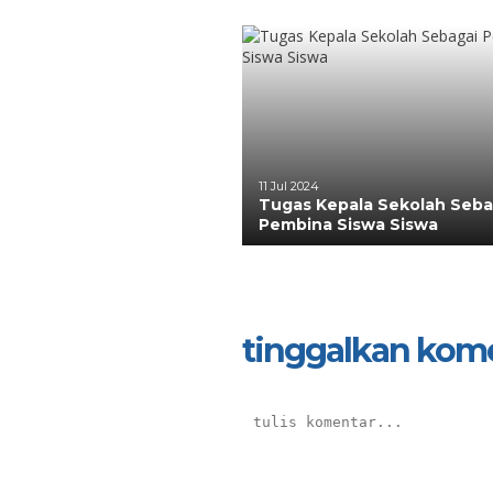
11 Jul 2024
Tugas Kepala Sekolah Seba
Pembina Siswa Siswa
tinggalkan kom