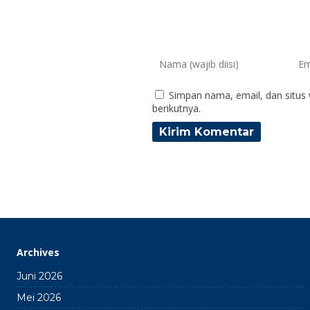
Simpan nama, email, dan situs
berikutnya.
Archives
Juni 2026
Mei 2026