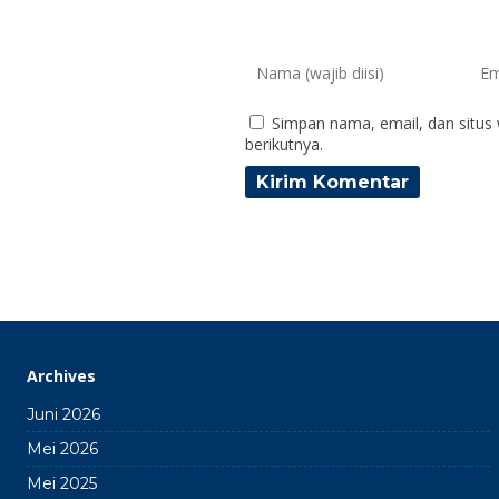
Simpan nama, email, dan situs
berikutnya.
Archives
Juni 2026
Mei 2026
Mei 2025