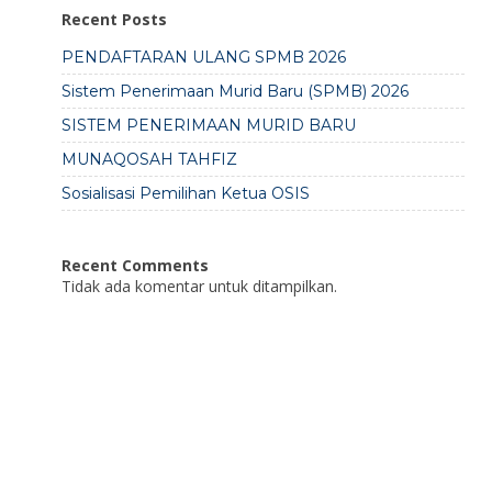
Recent Posts
PENDAFTARAN ULANG SPMB 2026
Sistem Penerimaan Murid Baru (SPMB) 2026
SISTEM PENERIMAAN MURID BARU
MUNAQOSAH TAHFIZ
Sosialisasi Pemilihan Ketua OSIS
Recent Comments
Tidak ada komentar untuk ditampilkan.