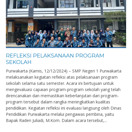
REFLEKSI PELAKSANAAN PROGRAM
SEKOLAH
Purwakarta (Kamis, 12/12/2024) – SMP Negeri 1 Purwakarta
melaksanakan kegiatan refleksi atas pelaksanaan program
sekolah selama satu semester. Acara ini bertujuan untuk
mengevaluasi capaian program-program sekolah yang telah
direncanakan dan memastikan keberlanjutan dari program-
program tersebut dalam rangka meningkatkan kualitas
pendidikan. Kegiatan refleksi ini evaluasi langsung oleh Dinas
Pendidikan Purwakarta melalui pengawas pembina, yaitu
Bapak Raden Juliadi, M.Kom. Dalam acara tersebut,...