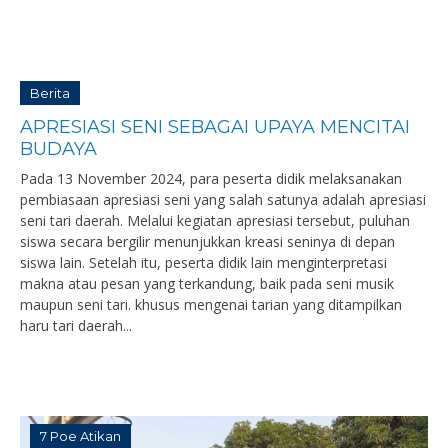
Berita
APRESIASI SENI SEBAGAI UPAYA MENCITAI
BUDAYA
Pada 13 November 2024, para peserta didik melaksanakan
pembiasaan apresiasi seni yang salah satunya adalah apresiasi
seni tari daerah. Melalui kegiatan apresiasi tersebut, puluhan
siswa secara bergilir menunjukkan kreasi seninya di depan
siswa lain. Setelah itu, peserta didik lain menginterpretasi
makna atau pesan yang terkandung, baik pada seni musik
maupun seni tari. khusus mengenai tarian yang ditampilkan
haru tari daerah...
7 Poe Atikan