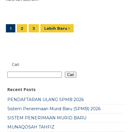
1
2
3
Lebih Baru
Cari
Cari
Recent Posts
PENDAFTARAN ULANG SPMB 2026
Sistem Penerimaan Murid Baru (SPMB) 2026
SISTEM PENERIMAAN MURID BARU
MUNAQOSAH TAHFIZ