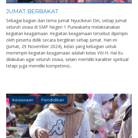
JUMAT BERBAKAT
Sebagai bagian dari tema Jumat Nyucikeun Diri, setiap Jumat
seluruh siswa di SMP Negeri 1 Purwakarta melaksanakan
kegiatan keagamaan. Kegiatan keagamaan tersebut dipimpin
oleh peserta didik secara bergiliran setiap Jumat. Hari ini
(Jumat, 29 November 2024), kelas yang kebagian untuk
memimpin kegiatan keagamaan adalah kelas VIII-H. Hal itu
dilakukan agar seluruh siswa, selain memiliki karakter spiritual
tetapi juga memiliki kompetensi...
Kesiswaan
Pendidikan