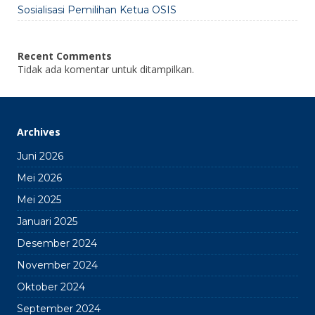
Sosialisasi Pemilihan Ketua OSIS
Recent Comments
Tidak ada komentar untuk ditampilkan.
Archives
Juni 2026
Mei 2026
Mei 2025
Januari 2025
Desember 2024
November 2024
Oktober 2024
September 2024