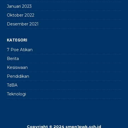
Januari 2023
Oktober 2022
Desember 2021
KATEGORI
7 Poe Atikan
Berita
Kesiswaan
Pendidikan
TdBA
Teknologi
Copyright © 2024 smpn1pwk.sch.id