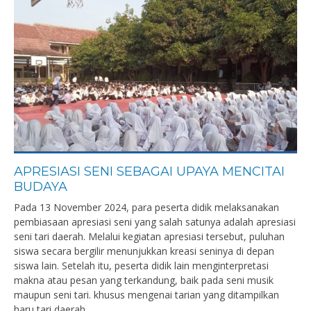
APRESIASI SENI SEBAGAI UPAYA MENCITAI
BUDAYA
Pada 13 November 2024, para peserta didik melaksanakan
pembiasaan apresiasi seni yang salah satunya adalah apresiasi
seni tari daerah. Melalui kegiatan apresiasi tersebut, puluhan
siswa secara bergilir menunjukkan kreasi seninya di depan
siswa lain. Setelah itu, peserta didik lain menginterpretasi
makna atau pesan yang terkandung, baik pada seni musik
maupun seni tari. khusus mengenai tarian yang ditampilkan
haru tari daerah...