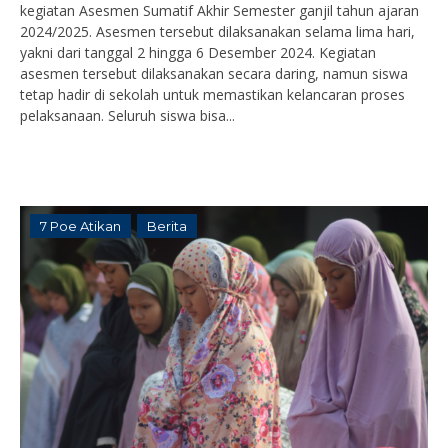
kegiatan Asesmen Sumatif Akhir Semester ganjil tahun ajaran
2024/2025. Asesmen tersebut dilaksanakan selama lima hari,
yakni dari tanggal 2 hingga 6 Desember 2024. Kegiatan
asesmen tersebut dilaksanakan secara daring, namun siswa
tetap hadir di sekolah untuk memastikan kelancaran proses
pelaksanaan. Seluruh siswa bisa...
7 Poe Atikan
Berita